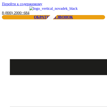
Перейти к содержимому
8 (800) 2000−684
ОБРАТНЫЙ ЗВОНОК