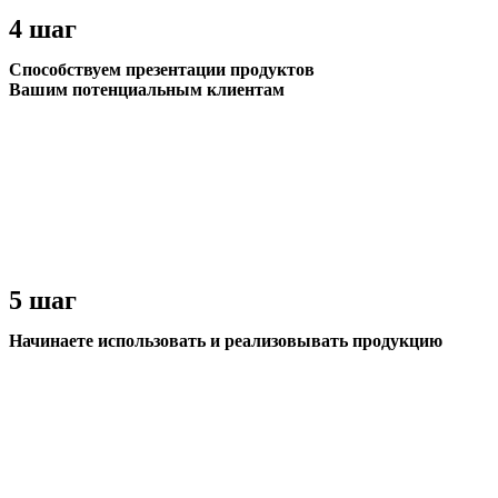
4 шаг
Способствуем презентации продуктов
Вашим потенциальным клиентам
5 шаг
Начинаете использовать и реализовывать продукцию