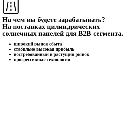
На чем вы будете зарабатывать?
На поставках цилиндрических
солнечных панелей для B2B-сегмента.
широкий рынок сбыта
стабильно высокая прибыль
востребованный и растущий рынок
прогрессивные технологии