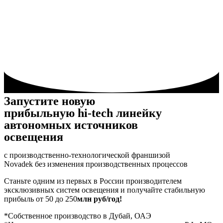
Запустите новую
прибыльную hi-tech линейку
автономных источников
освещения
с производственно-технологической франшизой
Novadek без изменения производственных процессов
Станьте одним из первых в России производителем
эксклюзивных систем освещения и получайте стабильную
прибыль от 50 до 250
млн руб/год!
*Собственное производство в Дубай, ОАЭ