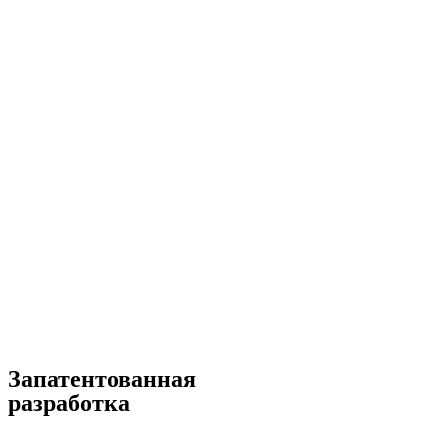
Запатентованная
разработка