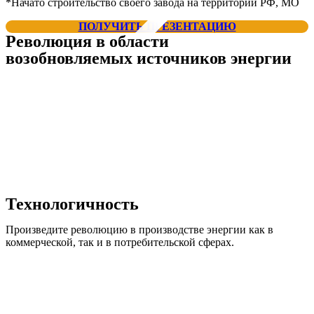
*Начато строительство своего завода на территории РФ, МО
ПОЛУЧИТЬ ПРЕЗЕНТАЦИЮ
Революция в области
возобновляемых источников энергии
Технологичность
Произведите революцию в производстве энергии как в
коммерческой, так и в потребительской сферах.