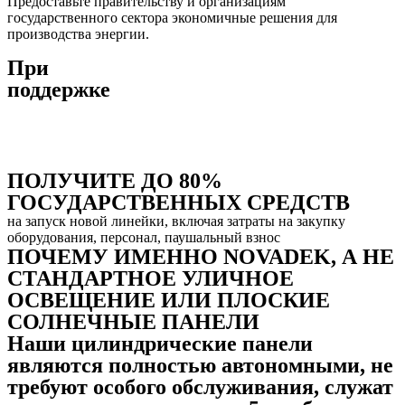
Предоставьте правительству и организациям
государственного сектора экономичные решения для
производства энергии.
При
поддержке
ПОЛУЧИТЕ ДО 80%
ГОСУДАРСТВЕННЫХ СРЕДСТВ
на запуск новой линейки, включая затраты на закупку
оборудования, персонал, паушальный взнос
ПОЧЕМУ ИМЕННО NOVADEK, А НЕ
СТАНДАРТНОЕ УЛИЧНОЕ
ОСВЕЩЕНИЕ ИЛИ ПЛОСКИЕ
СОЛНЕЧНЫЕ ПАНЕЛИ
Наши цилиндрические панели
являются полностью автономными,
не
требуют особого обслуживания, служат