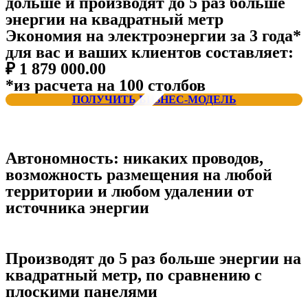
дольше
и производят до 5 раз больше
энергии
на квадратный метр
Экономия на электроэнергии за 3 года*
для вас и ваших клиентов составляет:
₽ 1 879 000.00
*из расчета на 100 столбов
ПОЛУЧИТЬ БИЗНЕС-МОДЕЛЬ
Автономность:
никаких проводов,
возможность размещения на любой
территории и любом удалении от
источника энергии
Производят до 5 раз больше энергии
на
квадратный метр, по сравнению с
плоскими панелями