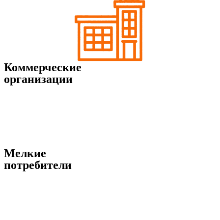
Коммерческие
организации
Мелкие
потребители