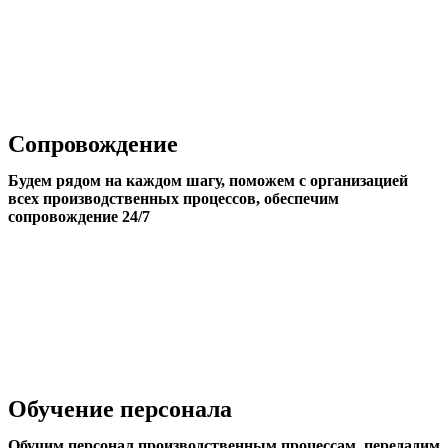
Сопровождение
Будем рядом на каждом шагу, поможем с организацией
всех производственных процессов, обеспечим
сопровождение 24/7
Обучение персонала
Обучим персонал производственным процессам, передадим