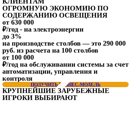
КЛИЕНТАМ
ОГРОМНУЮ ЭКОНОМИЮ ПО
СОДЕРЖАНИЮ ОСВЕЩЕНИЯ
от 630 000
₽/год - на электроэнергии
до 3%
на производстве столбов — это 290 000
руб. из расчета на 100 столбов
от 100 000
₽/год на обслуживании системы за счет
автоматизации, управления и
контроля
ПОЛУЧИТЬ БИЗНЕС-МОДЕЛЬ
КРУПНЕЙШИЕ ЗАРУБЕЖНЫЕ
ИГРОКИ ВЫБИРАЮТ