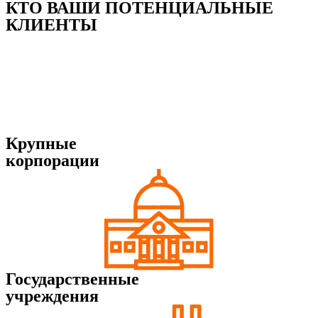
КТО ВАШИ ПОТЕНЦИАЛЬНЫЕ
КЛИЕНТЫ
Крупные
корпорации
Государственные
учреждения