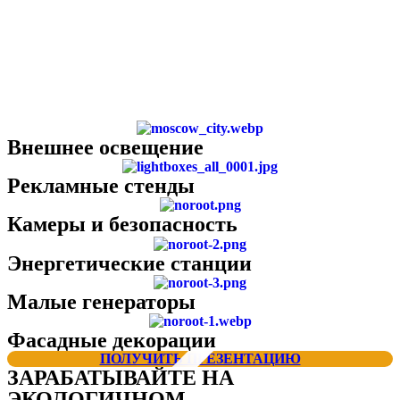
Внешнее освещение
Рекламные стенды
Камеры и безопасность
Энергетические станции
Малые генераторы
Фасадные декорации
ПОЛУЧИТЬ ПРЕЗЕНТАЦИЮ
ЗАРАБАТЫВАЙТЕ НА
ЭКОЛОГИЧНОМ