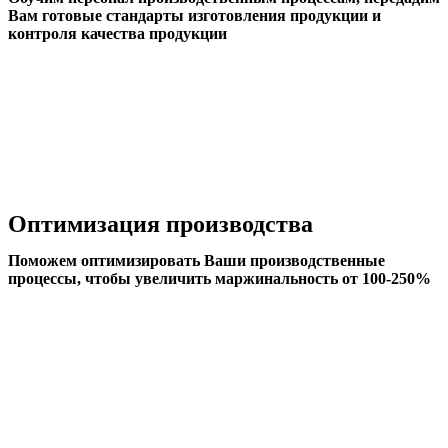
Вам готовые стандарты изготовления продукции и
контроля качества продукции
Оптимизация производства
Поможем оптимизировать Ваши производственные
процессы, чтобы увеличить маржинальность от 100-250%