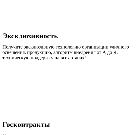
Эксклюзивность
Получите эксклюзивную технологию организации уличного
освещения, продукцию, алгоритм внедрения от А до Я,
техническую поддержку на всех этапах!
Госконтракты