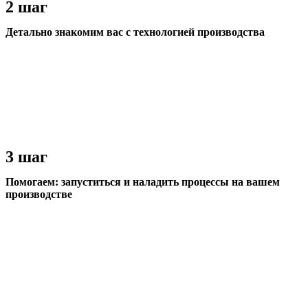
2 шаг
Детально знакомим вас с технологией производства
3 шаг
Помогаем: запуститься и наладить процессы на вашем
производстве