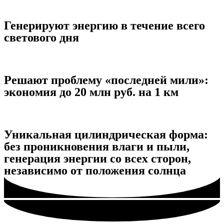
Генерируют энергию в течение всего
светового дня
Решают проблему «последней мили»:
экономия до 20 млн руб. на 1 км
Уникальная цилиндрическая форма:
без проникновения влаги и пыли,
генерация энергии со всех сторон,
независимо от положения солнца