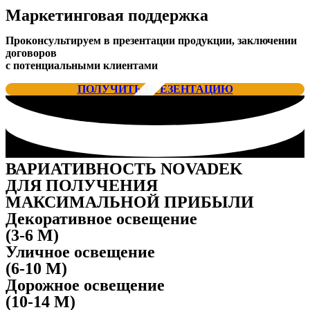
Маркетинговая поддержка
Проконсультируем в презентации продукции, заключении
договоров
с потенциальными клиентами
ПОЛУЧИТЬ ПРЕЗЕНТАЦИЮ
ВАРИАТИВНОСТЬ NOVADEK
ДЛЯ ПОЛУЧЕНИЯ
МАКСИМАЛЬНОЙ ПРИБЫЛИ
Декоративное освещение
(3-6 M)
Уличное освещение
(6-10 M)
Дорожное освещение
(10-14 M)