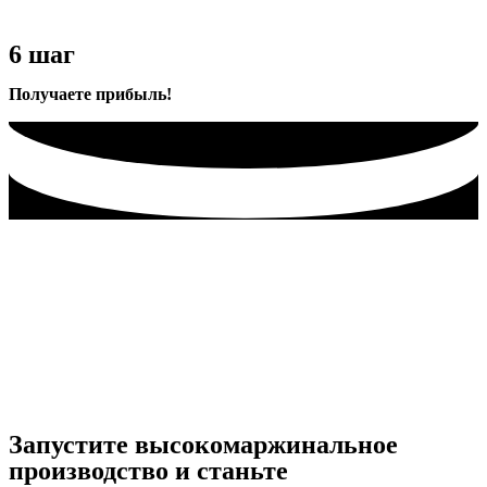
6 шаг
Получаете прибыль!
Запустите высокомаржинальное
производство и станьте