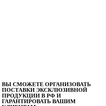
ВЫ СМОЖЕТЕ ОРГАНИЗОВАТЬ
ПОСТАВКИ ЭКСКЛЮЗИВНОЙ
ПРОДУКЦИИ В РФ И
ГАРАНТ ИРОВАТЬ ВАШИМ