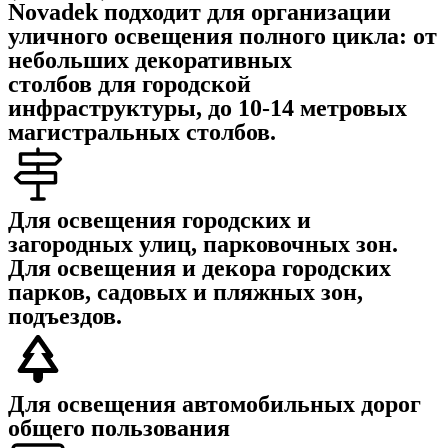
Novadek подходит для организации
уличного освещения полного цикла:
от
небольших декоративных
столбов для городской
инфраструктуры, до 10-14 метровых
магистральных столбов.
Для освещения
городских и
загородных улиц,
парковочных зон.
Для освещения и декора
городских
парков, садовых и пляжных зон,
подъездов.
Для освещения автомобильных дорог
общего пользования