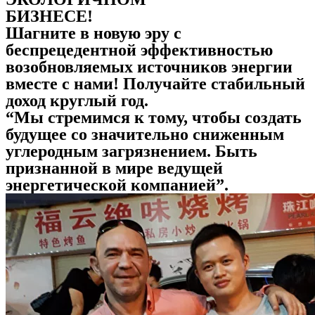
БИЗНЕСЕ!
Шагните в новую эру
с
беспрецедентной эффективностью
возобновляемых источников энергии
вместе с нами! Получайте стабильный
доход круглый год.
“Мы стремимся
к тому, чтобы
создать
будущее со
значительно
сниженным
углеродным загрязнением. Быть
признанной в мире
ведущей
энергетической компанией”.