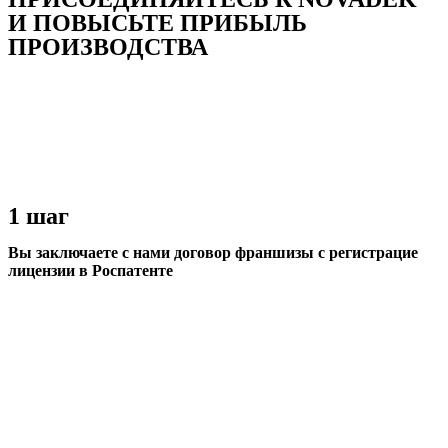
И ПОВЫСЬТЕ ПРИБЫЛЬ
ПРОИЗВОДСТВА
1 шаг
Вы заключаете с нами договор франшизы с регистрацие
лицензии в Роспатенте