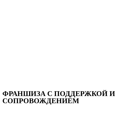
ФРАНШИЗА С ПОДДЕРЖКОЙ И
СОПРОВОЖДЕНИЕМ