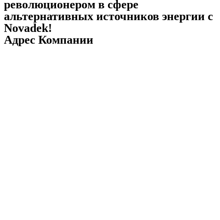
революционером в сфере
альтернативных источников энергии с
Novadek!
Адрес Компании