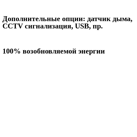
Дополнительные опции:
датчик дыма,
CCTV сигнализация, USB,
пр.
100% возобновляемой энергии