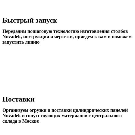
Быстрый запуск
Передадим пошаговую технологию изготовления столбов
Novadek, инструкции и чертежи, приедем к вам и поможем
запустить линию
Поставки
Организуем огрузки и поставки цилиндрических панелей
Novadek и сопутствующих материалов с центрального
склада в Москве